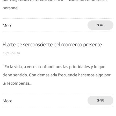
personal.
More
SHARE
El arte de ser consciente del momento presente
12/12/2018
“En la vida, a veces confundimos las prioridades y lo que
tiene sentido. Con demasiada frecuencia hacemos algo por
la recompensa...
More
SHARE