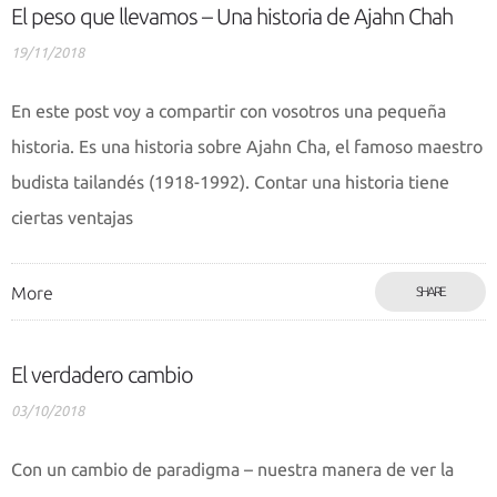
El peso que llevamos – Una historia de Ajahn Chah
19/11/2018
En este post voy a compartir con vosotros una pequeña
historia. Es una historia sobre Ajahn Cha, el famoso maestro
budista tailandés (1918-1992). Contar una historia tiene
ciertas ventajas
More
SHARE
El verdadero cambio
03/10/2018
Con un cambio de paradigma – nuestra manera de ver la