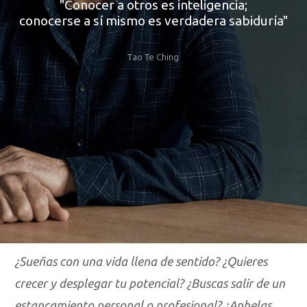
"Conocer a otros es inteligencia;
conocerse a sí mismo es verdadera sabiduría"
Tao Te Ching
¿Sueñas con una vida llena de sentido? ¿Quieres
crecer y desplegar tu potencial? ¿Buscas salir de un
estancamiento personal o profesional? ¿Anhelas