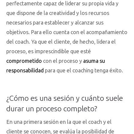
perfectamente capaz de liderar su propia vida y
que dispone de la creatividad y los recursos
necesarios para establecer y alcanzar sus
objetivos. Para ello cuenta con el acompañamiento
del coach. Ya que el cliente, de hecho, lidera el
proceso, es imprescindible que esté
comprometido
con el proceso y
asuma su
responsabilidad
para que el coaching tenga éxito.
¿Cómo es una sesión y cuánto suele
durar un proceso completo?
En una primera sesión en la que el coach y el
cliente se conocen, se evalúa la posibilidad de