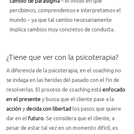
cambio de paradigma
– el modo en que
percibimos, comprendemos e interpretamos el
mundo – ya que tal cambio necesariamente
implica cambios muy concretos de conducta.
¿Tiene que ver con la psicoterapia?
A diferencia de la psicoterapia, en el coaching no
se indaga en las heridas del pasado con el fin de
resolverlas. El proceso de coaching está
enfocado
en el presente
y busca que el cliente pase a la
acción
y
decida con libertad
los pasos que quiere
dar en el
futuro
. Se considera que el cliente, a
pesar de estar tal vez en un momento difícil, es