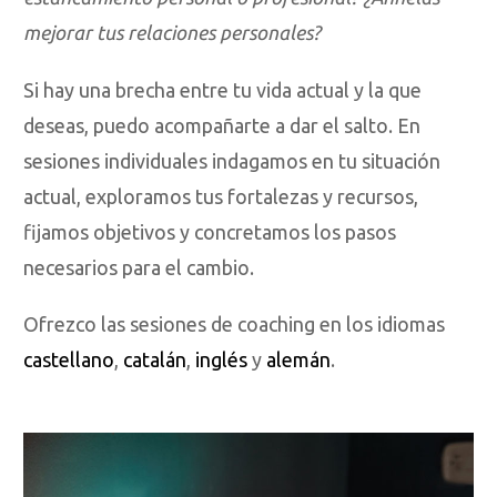
mejorar tus relaciones personales?
Si hay una brecha entre tu vida actual y la que
deseas, puedo acompañarte a dar el salto. En
sesiones individuales indagamos en tu situación
actual, exploramos tus fortalezas y recursos,
fijamos objetivos y concretamos los pasos
necesarios para el cambio.
Ofrezco las sesiones de coaching en los idiomas
castellano
,
catalán
,
inglés
y
alemán
.