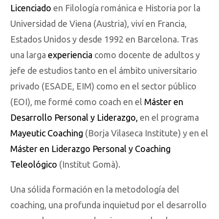
Licenciado
en Filología románica e Historia por la
Universidad de Viena (Austria), viví en Francia,
Estados Unidos y desde 1992 en Barcelona. Tras
una larga
experiencia
como docente de adultos y
jefe de estudios tanto en el ámbito universitario
privado (ESADE, EIM) como en el sector público
(EOI), me formé como coach en el
Máster en
Desarrollo Personal y Liderazgo,
en el programa
Mayeutic Coaching
(Borja Vilaseca Institute) y en el
Máster en Liderazgo Personal y Coaching
Teleológico
(Institut Gomà).
Una sólida formación en la metodología del
coaching, una profunda inquietud por el desarrollo