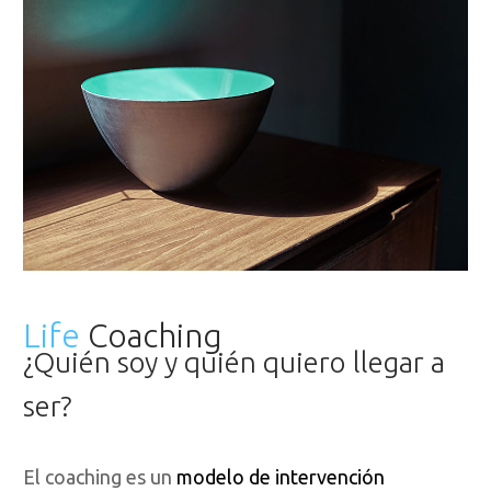
Life
Coaching
¿Quién soy y quién quiero
llegar a
ser?
El coaching es un
modelo de intervención