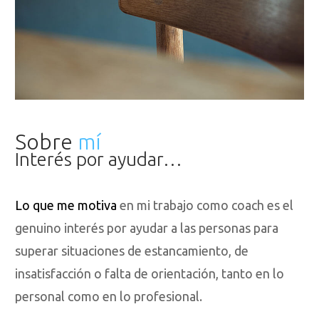
Sobre
mí
Interés
por ayudar…
Lo que me motiva
en mi trabajo como coach es el
genuino interés por ayudar a las personas para
superar situaciones de estancamiento, de
insatisfacción o falta de orientación, tanto en lo
personal como en lo profesional.