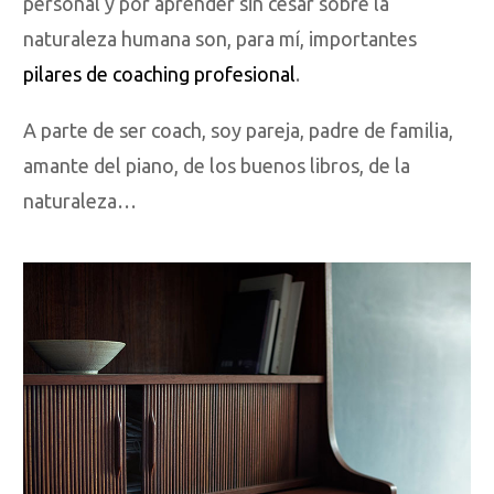
personal y por aprender sin cesar sobre la
naturaleza humana son, para mí, importantes
pilares de coaching profesional
.
A parte de ser coach, soy pareja, padre de familia,
amante del piano, de los buenos libros, de la
naturaleza…