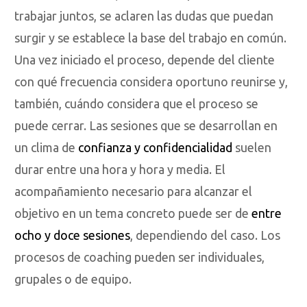
trabajar juntos, se aclaren las dudas que puedan
surgir y se establece la base del trabajo en común.
Una vez iniciado el proceso, depende del cliente
con qué frecuencia considera oportuno reunirse y,
también, cuándo considera que el proceso se
puede cerrar. Las sesiones que se desarrollan en
un clima de
confianza y confidencialidad
suelen
durar entre una hora y hora y media. El
acompañamiento necesario para alcanzar el
objetivo en un tema concreto puede ser de
entre
ocho y doce sesiones
, dependiendo del caso. Los
procesos de coaching pueden ser individuales,
grupales o de equipo.