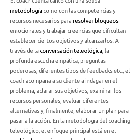
El coach cuenta tanto con una sólida
metodología
como con las competencias y
recursos necesarios para
resolver
bloqueos
emocionales y trabajar creencias que dificultan
establecer ciertos objetivos y alcanzarlos. A
través de la
conversación teleológica
, la
profunda escucha empática, preguntas
poderosas, diferentes tipos de feedbacks etc., el
coach acompaña a su cliente a indagar en el
problema, aclarar sus objetivos, examinar los
recursos personales, evaluar diferentes
alternativas y, finalmente, elaborar un plan para
pasar a la acción. En la metodología del coaching
teleológico, el enfoque principal está en el