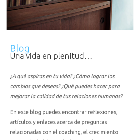
Blog
Una vida en plenitud…
¿A qué aspiras en tu vida? ¿Cómo lograr los
cambios que deseas? ¿Qué puedes hacer para
mejorar la calidad de tus relaciones humanas?
En este blog puedes encontrar reflexiones,
artículos y enlaces acerca de preguntas
relacionadas con el coaching, el crecimiento