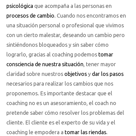
psicológica
que acompaña a las personas en
procesos de cambio
. Cuando nos encontramos en
una situación personal o profesional que vivimos
con un cierto malestar, deseando un cambio pero
sintiéndonos bloqueados y sin saber cómo
lograrlo, gracias al coaching podemos
tomar
consciencia de nuestra situación
, tener mayor
claridad sobre nuestros
objetivos
y
dar los pasos
necesarios para realizar los cambios que nos
proponemos. Es importante destacar que el
coaching no es un asesoramiento, el coach no
pretende saber cómo resolver los problemas del
cliente. El cliente es el experto de su vida y el
coaching le empodera a
tomar las riendas
.