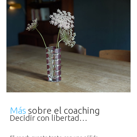
Más
sobre el coaching
Decidir con libertad…