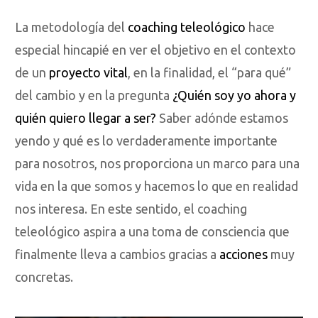
La metodología del
coaching teleológico
hace
especial hincapié en ver el objetivo en el contexto
de un
proyecto vital
, en la finalidad, el “para qué”
del cambio y en la pregunta
¿Quién soy yo ahora y
quién quiero llegar a ser?
Saber adónde estamos
yendo y qué es lo verdaderamente importante
para nosotros, nos proporciona un marco para una
vida en la que somos y hacemos lo que en realidad
nos interesa. En este sentido, el coaching
teleológico aspira a una toma de consciencia que
finalmente lleva a cambios gracias a
acciones
muy
concretas.