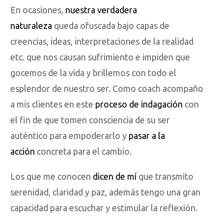
En ocasiones,
nuestra verdadera
naturaleza
queda ofuscada bajo capas de
creencias, ideas, interpretaciones de la realidad
etc. que nos causan sufrimiento e impiden que
gocemos de la vida y brillemos con todo el
esplendor de nuestro ser. Como coach acompaño
a mis clientes en este
proceso de indagación
con
el fin de que tomen consciencia de su ser
auténtico para empoderarlo y
pasar a la
acción
concreta para el cambio.
Los que me conocen
dicen de mí
que transmito
serenidad, claridad y paz, además tengo una gran
capacidad para escuchar y estimular la reflexión.