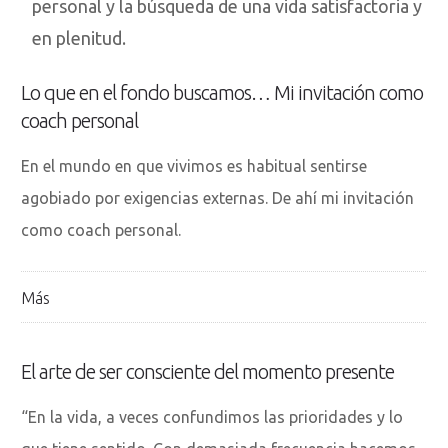
personal y la búsqueda de una vida satisfactoria y
en plenitud.
Lo que en el fondo buscamos… Mi invitación como
coach personal
En el mundo en que vivimos es habitual sentirse
agobiado por exigencias externas. De ahí mi invitación
como coach personal.
Más
El arte de ser consciente del momento presente
“En la vida, a veces confundimos las prioridades y lo