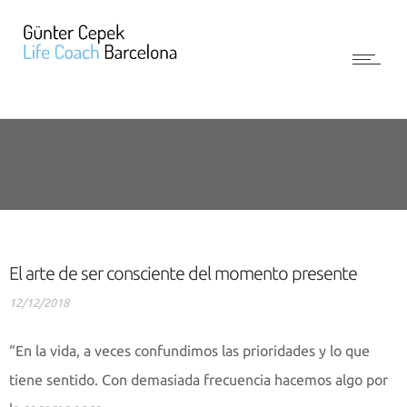
El arte de ser consciente del momento presente
12/12/2018
“En la vida, a veces confundimos las prioridades y lo que
tiene sentido. Con demasiada frecuencia hacemos algo por